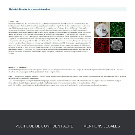
POLITIQUE DE CONFIDENTIALITÉ
MENTIONS LÉGALES