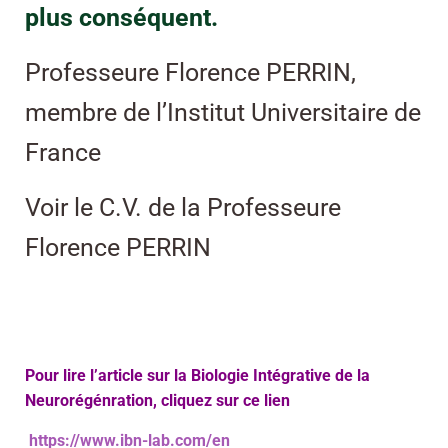
plus conséquent.
Professeure Florence PERRIN,
membre de l’Institut Universitaire de
France
Voir le C.V. de la Professeure
Florence PERRIN
Pour lire l’article sur la Biologie Intégrative de la
Neurorégénration, cliquez sur ce lien
https://www.ibn-lab.com/en